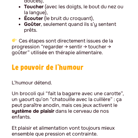
douces),
Toucher
(avec les doigts, le bout du nez ou
la langue),
Écouter
(le bruit du croquant),
Goûter
, seulement quand ils s’y sentent
prêts.
Ces étapes sont directement issues de la
progression “regarder → sentir → toucher →
goûter” utilisée en thérapie alimentaire.
Le pouvoir de l’humour
L’humour détend.
Un brocoli qui “fait la bagarre avec une carotte”,
un yaourt qu’on “chatouille avec la cuillère” : ça
peut paraître anodin, mais ces jeux activent le
système de plaisir
dans le cerveau de nos
enfants.
Et plaisir et alimentation vont toujours mieux
ensemble que pression et contrainte.