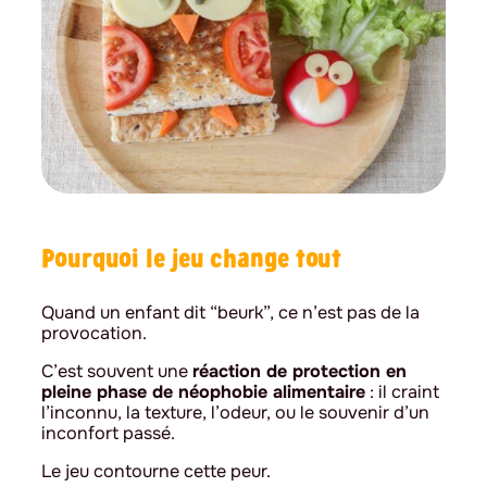
Pourquoi le jeu change tout
Quand un enfant dit “beurk”, ce n’est pas de la
provocation.
C’est souvent une
réaction de protection en
pleine phase de néophobie alimentaire
: il craint
l’inconnu, la texture, l’odeur, ou le souvenir d’un
inconfort passé.
Le jeu contourne cette peur.