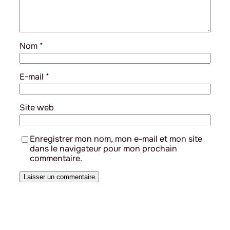
Nom
*
E-mail
*
Site web
Enregistrer mon nom, mon e-mail et mon site
dans le navigateur pour mon prochain
commentaire.