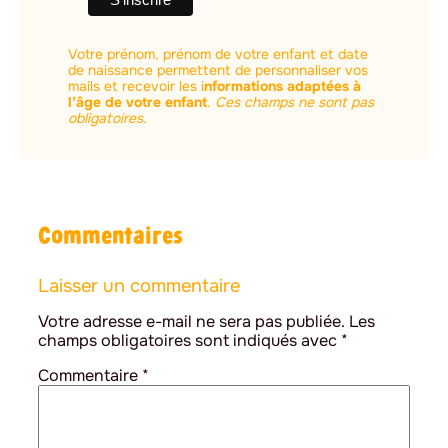
Votre prénom, prénom de votre enfant et date
de naissance permettent de personnaliser vos
mails et recevoir les i
nformations adaptées à
l’âge de votre enfant
.
Ces champs ne sont pas
obligatoires.
Commentaires
Laisser un commentaire
Votre adresse e-mail ne sera pas publiée.
Les
champs obligatoires sont indiqués avec
*
Commentaire
*