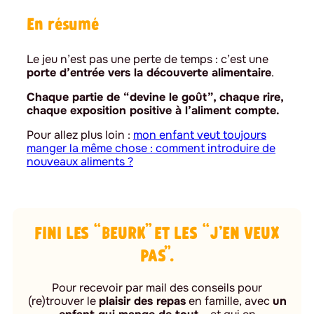
En résumé
Le jeu n’est pas une perte de temps : c’est une
porte d’entrée vers la découverte alimentaire
.
Chaque partie de “devine le goût”, chaque rire,
chaque exposition positive à l’aliment compte.
Pour allez plus loin :
mon enfant veut toujours
manger la même chose : comment introduire de
nouveaux aliments ?
FINI LES “BEURK” ET LES “J’EN VEUX
PAS”.
Pour recevoir par mail des conseils pour
(re)trouver le
plaisir des repas
en famille, avec
un