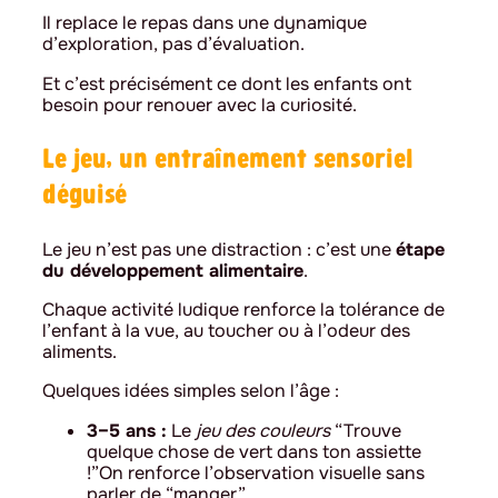
Il replace le repas dans une dynamique
d’exploration, pas d’évaluation.
Et c’est précisément ce dont les enfants ont
besoin pour renouer avec la curiosité.
Le jeu, un entraînement sensoriel
déguisé
Le jeu n’est pas une distraction : c’est une
étape
du développement alimentaire
.
Chaque activité ludique renforce la tolérance de
l’enfant à la vue, au toucher ou à l’odeur des
aliments.
Quelques idées simples selon l’âge :
3–5 ans :
Le
jeu des couleurs
“Trouve
quelque chose de vert dans ton assiette
!”On renforce l’observation visuelle sans
parler de “manger”.