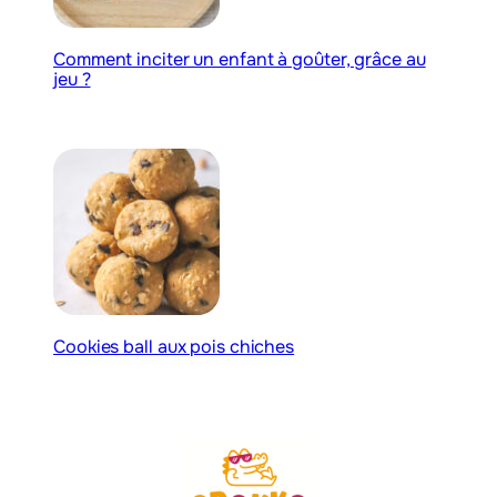
Comment inciter un enfant à goûter, grâce au
jeu ?
Cookies ball aux pois chiches